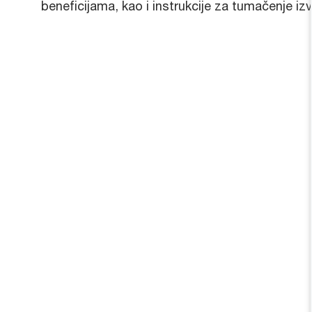
beneficijama, kao i instrukcije za tumačenje izv